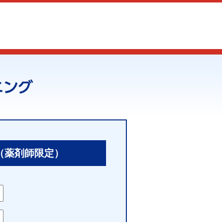
（薬剤師限定）