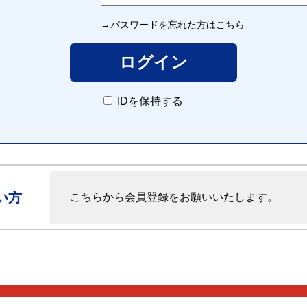
→パスワードを忘れた方はこちら
IDを保持する
い方
こちらから会員登録をお願いいたします。