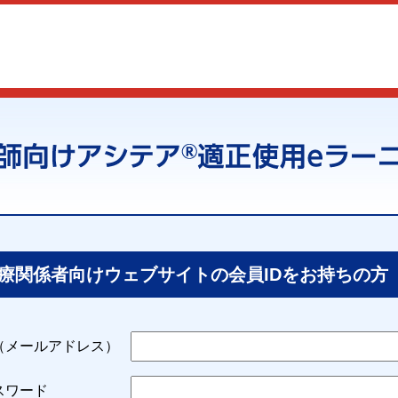
医療関係者向けウェブサイトの会員IDをお持ちの方
D（メールアドレス）
スワード