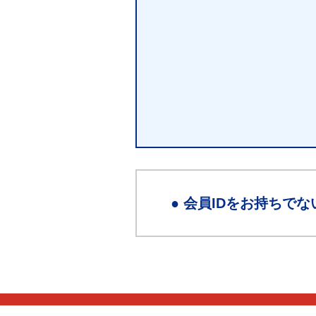
● 会員IDをお持ちでな